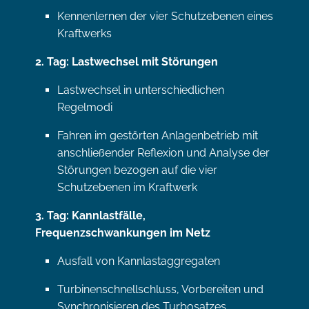
Kennenlernen der vier Schutzebenen eines
Kraftwerks
2. Tag: Lastwechsel mit Störungen
Lastwechsel in unterschiedlichen
Regelmodi
Fahren im gestörten Anlagenbetrieb mit
anschließender Reflexion und Analyse der
Störungen bezogen auf die vier
Schutzebenen im Kraftwerk
3. Tag: Kannlastfälle,
Frequenzschwankungen im Netz
Ausfall von Kannlastaggregaten
Turbinenschnellschluss, Vorbereiten und
Synchronisieren des Turbosatzes