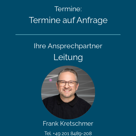
Termine:
Termine auf Anfrage
Ihre Ansprechpartner
Leitung
Frank Kretschmer
Tel. +49 201 8489-208