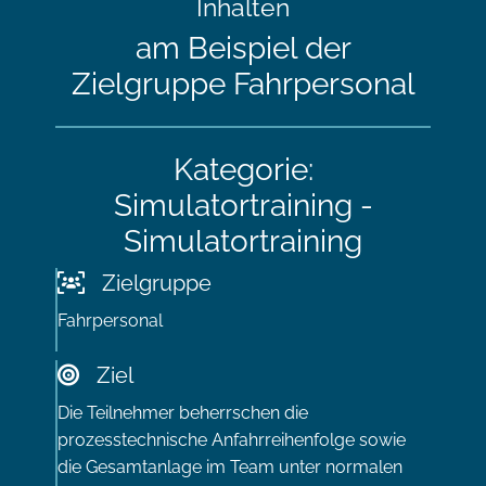
Inhalten
am Beispiel der
Zielgruppe Fahrpersonal
Kategorie:
Simulatortraining -
Simulatortraining
Zielgruppe
Fahrpersonal
Ziel
Die Teilnehmer beherrschen die
prozesstechnische Anfahrreihenfolge sowie
die Gesamtanlage im Team unter normalen