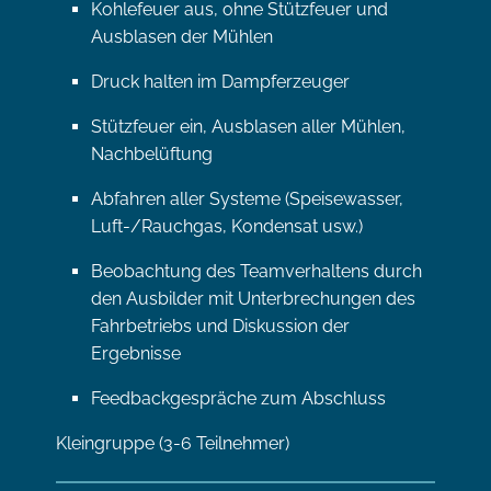
Kohlefeuer aus, ohne Stützfeuer und
Ausblasen der Mühlen
Druck halten im Dampferzeuger
Stützfeuer ein, Ausblasen aller Mühlen,
Nachbelüftung
Abfahren aller Systeme (Speisewasser,
Luft-/Rauchgas, Kondensat usw.)
Beobachtung des Teamverhaltens durch
den Ausbilder mit Unterbrechungen des
Fahrbetriebs und Diskussion der
Ergebnisse
Feedbackgespräche zum Abschluss
Kleingruppe (3-6 Teilnehmer)