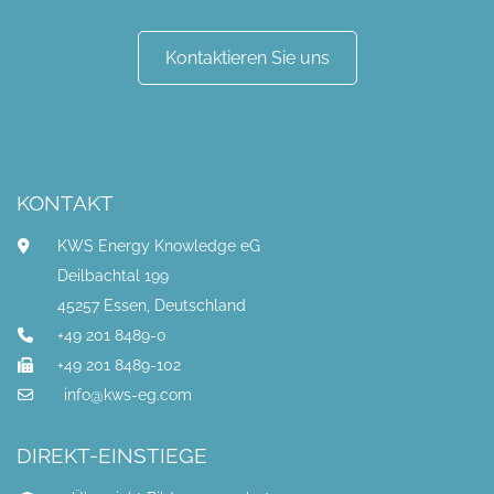
Kontaktieren Sie uns
KONTAKT
KWS Energy Knowledge eG
Deilbachtal 199
45257 Essen, Deutschland
+49 201 8489-0
+49 201 8489-102
info@kws-eg.com
DIREKT-EINSTIEGE