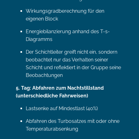
Wirkungsgradberechnung für den
eigenen Block
Energiebilanzierung anhand des T-s-
Diagramms
Der Schichtleiter greift nicht ein, sondern
beobachtet nur das Verhalten seiner
Schicht und reflektiert in der Gruppe seine
Beobachtungen
5. Tag: Abfahren zum Nachtstillstand
(unterschiedliche Fahrweisen)
Lastsenke auf Mindestlast (40%)
Abfahren des Turbosatzes mit oder ohne
Temperaturabsenkung