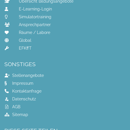
Übersicht Bildungsangebote
E-Learning-Login
Simulatortraining
Ansprechpartner
Räume / Labore
Global
EFKffT
SONSTIGES
Stellenangebote
Impressum
Kontaktanfrage
Datenschutz
AGB
Sitemap