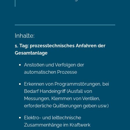
Inhalte:
1. Tag: prozesstechnisches Anfahren der
Gesamtanlage
Anstoßen und Verfolgen der
automatischen Prozesse
Erkennen von Programmstörungen, bei
Bedarf Handeingriff (Ausfall von
Messungen, Klemmen von Ventilen,
erforderliche Quittierungen geben usw.)
Elektro- und leittechnische
Zusammenhänge im Kraftwerk