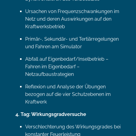
Ursachen von Frequenzschwankungen im
Netz und deren Auswirkungen auf den
Kraftwerksbetrieb
Primär-, Sekundär- und Tertiärregelungen
und Fahren am Simulator
Abfall auf Eigenbedarf/Inselbetrieb –
Fahren im Eigenbedarf –
Netzaufbaustrategien
Reflexion und Analyse der Übungen
bezogen auf die vier Schutzebenen im
Kraftwerk
4. Tag: Wirkungsgradversuche
Verschlechterung des Wirkungsgrades bei
konstanter Feuerleistung