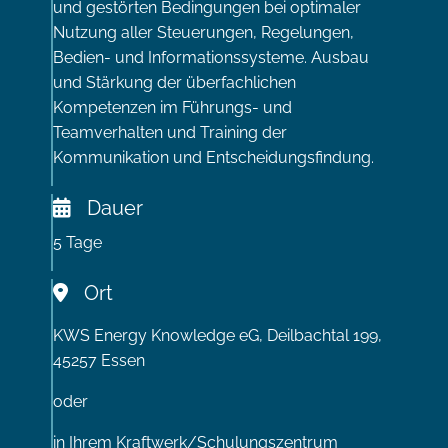
und gestörten Bedingungen bei optimaler
Nutzung aller Steuerungen, Regelungen,
Bedien- und Informationssysteme. Ausbau
und Stärkung der überfachlichen
Kompetenzen im Führungs- und
Teamverhalten und Training der
Kommunikation und Entscheidungsfindung.
Dauer
5 Tage
Ort
KWS Energy Knowledge eG, Deilbachtal 199,
45257 Essen
oder
in Ihrem Kraftwerk/Schulungszentrum