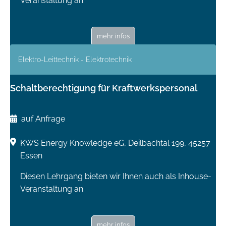
Veranstaltung an.
mehr infos
Elektro-Leittechnik - Elektrotechnik
Schaltberechtigung für Kraftwerkspersonal
auf Anfrage
KWS Energy Knowledge eG, Deilbachtal 199, 45257
Essen
Diesen Lehrgang bieten wir Ihnen auch als Inhouse-
Veranstaltung an.
mehr infos