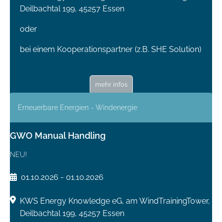
Deilbachtal 199, 45257 Essen
oder
bei einem Kooperationspartner (z.B. SHE Solution)
mehr infos
Erneuerbare Energien - Windenergie
GWO Manual Handling
NEU!
01.10.2026 - 01.10.2026
KWS Energy Knowledge eG, am WindTrainingTower,
Deilbachtal 199, 45257 Essen