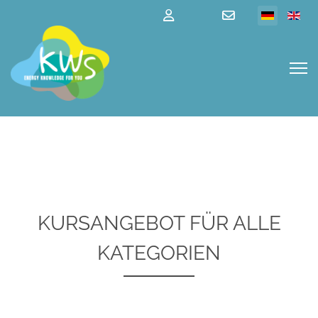
KURSANGEBOT FÜR ALLE
KATEGORIEN