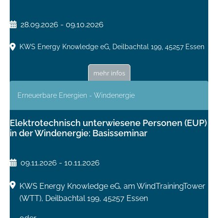
28.09.2026 - 09.10.2026
KWS Energy Knowledge eG, Deilbachtal 199, 45257 Essen
mehr infos
Erneuerbare Energien - Windenergie
Elektrotechnisch unterwiesene Personen (EUP)
in der Windenergie: Basisseminar
09.11.2026 - 10.11.2026
KWS Energy Knowledge eG, am WindTrainingTower
(WTT), Deilbachtal 199, 45257 Essen