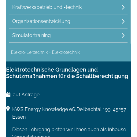
Kraftwerksbetrieb und -technik
Organisationsentwicklung
Simulatortraining
Elektro-Leittechnik - Elektrotechnik
Elektrotechnische Grundlagen und
Schutzmaßnahmen für die Schaltberechtigung
auf Anfrage
KWS Energy Knowledge eG,Deilbachtal 199, 45257
Essen
Diesen Lehrgang bieten wir Ihnen auch als Inhouse-