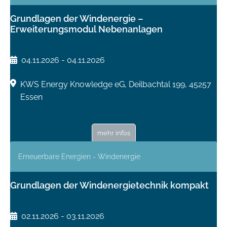
Grundlagen der Windenergie –
Erweiterungsmodul Nebenanlagen
04.11.2026 - 04.11.2026
KWS Energy Knowledge eG, Deilbachtal 199, 45257
Essen
mehr infos
Erneuerbare Energien - Windenergie
Grundlagen der Windenergietechnik kompakt
02.11.2026 - 03.11.2026