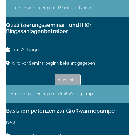
Erneuerbare Energien - Biomasse-Biogas
Qualifizierungsseminar I und II für
Biogasanlagenbetreiber
auf Anfrage
wird vor Seminarbeginn bekannt gegeben
mehr infos
Erneuerbare Energien - Großwärmepumpe
Basiskompetenzen zur Großwärmepumpe
Neu!