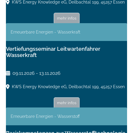
KWS Energy Knowledge eG, Deilbachtal 199, 45257 Essen
mehr infos
Erneuerbare Energien - Wasserkraft
Vertiefungsseminar Leitwartenfahrer
Wasserkraft
09.11.2026 - 13.11.2026
KWS Energy Knowledge eG, Deilbachtal 199, 45257 Essen
mehr infos
Erneuerbare Energien - Wasserstoff