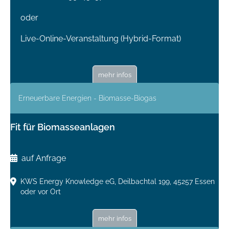
oder
Live-Online-Veranstaltung (Hybrid-Format)
mehr infos
Erneuerbare Energien - Biomasse-Biogas
Fit für Biomasseanlagen
auf Anfrage
KWS Energy Knowledge eG, Deilbachtal 199, 45257 Essen
oder vor Ort
mehr infos