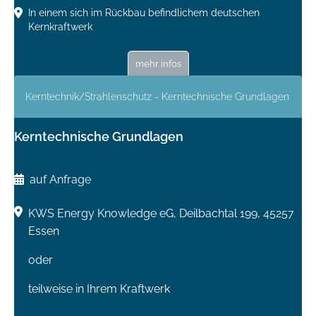
In einem sich im Rückbau befindlichem deutschen
Kernkraftwerk
mehr infos
Kerntechnik/Strahlenschutz - Kerntechnische Grundlagen
Kerntechnische Grundlagen
auf Anfrage
KWS Energy Knowledge eG, Deilbachtal 199, 45257
Essen
oder
teilweise in Ihrem Kraftwerk