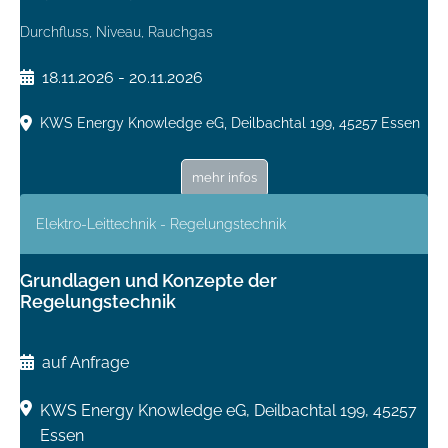
Durchfluss, Niveau, Rauchgas
18.11.2026 - 20.11.2026
KWS Energy Knowledge eG, Deilbachtal 199, 45257 Essen
mehr infos
Elektro-Leittechnik - Regelungstechnik
Grundlagen und Konzepte der
Regelungstechnik
auf Anfrage
KWS Energy Knowledge eG, Deilbachtal 199, 45257
Essen