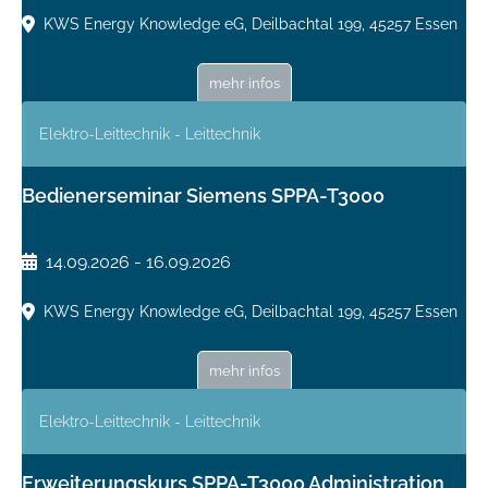
KWS Energy Knowledge eG, Deilbachtal 199, 45257 Essen
mehr infos
Elektro-Leittechnik - Leittechnik
Bedienerseminar Siemens SPPA-T3000
14.09.2026 - 16.09.2026
KWS Energy Knowledge eG, Deilbachtal 199, 45257 Essen
mehr infos
Elektro-Leittechnik - Leittechnik
Erweiterungskurs SPPA-T3000 Administration