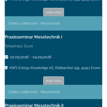
mehr infos
Elektro-Leittechnik - Messtechnik
Praxisseminar Messtechnik I
Temperatur, Druck
02.09.2026 - 04.09.2026
KWS Energy Knowledge eG, Deilbachtal 199, 45257 Essen
mehr infos
Elektro-Leittechnik - Messtechnik
Praxisseminar Messtechnik II