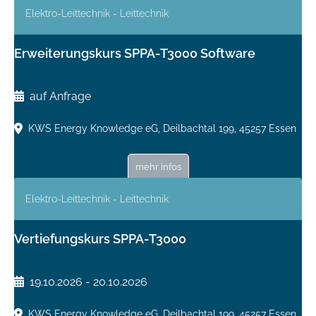
Elektro-Leittechnik - Leittechnik
Erweiterungskurs SPPA-T3000 Software
auf Anfrage
KWS Energy Knowledge eG, Deilbachtal 199, 45257 Essen
mehr infos
Elektro-Leittechnik - Leittechnik
Vertiefungskurs SPPA-T3000
19.10.2026 - 20.10.2026
KWS Energy Knowledge eG, Deilbachtal 199, 45257 Essen