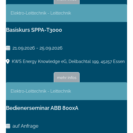
Elektro-Leittechnik - Leittechnik
Basiskurs SPPA-T3000
21.09.2026 - 25.09.2026
KWS Energy Knowledge eG, Deilbachtal 199, 45257 Essen
mehr infos
Elektro-Leittechnik - Leittechnik
Bedienerseminar ABB 800xA
auf Anfrage