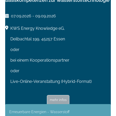
Basiskompetenzen zur Wasserstofftechnologie
07.09.2026 - 09.09.2026
KWS Energy Knowledge eG,
Deilbachtal 199, 45257 Essen
oder
bei einem Kooperationspartner
oder
Live-Online-Veranstaltung (Hybrid-Format)
mehr infos
Erneuerbare Energien - Wasserstoff