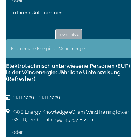
oder
in Ihrem Unternehmen
mehr infos
Erneuerbare Energien - Windenergie
Elektrotechnisch unterwiesene Personen (EUP)
in der Windenergie: Jährliche Unterweisung
(Refresher)
11.11.2026 - 11.11.2026
KWS Energy Knowledge eG, am WindTrainingTower
(WTT), Deilbachtal 199, 45257 Essen
oder