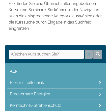
Hier finden Sie eine Übersicht aller angebotenen
Kurse und Seminare. Sie können in der Navigation
auch die entsprechende Kategorie auswählen oder
die Kurssuche durch Eingabe in das Suchfeld
eingrenzen.
Alle
Elektro-Leittechnik
Erneuerbare Energien
Kerntechnik/Strahlenschutz