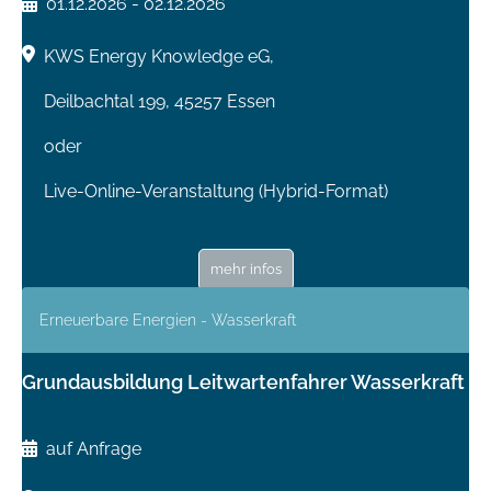
01.12.2026 - 02.12.2026
KWS Energy Knowledge eG,
Deilbachtal 199, 45257 Essen
oder
Live-Online-Veranstaltung (Hybrid-Format)
mehr infos
Erneuerbare Energien - Wasserkraft
Grundausbildung Leitwartenfahrer Wasserkraft
auf Anfrage