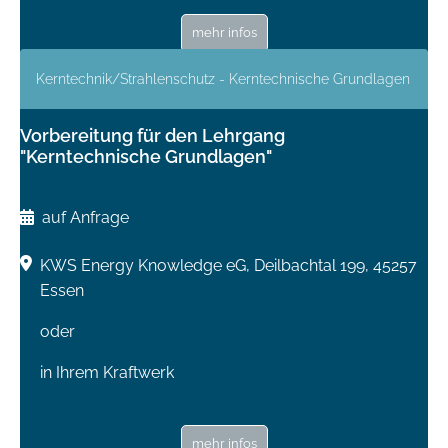
mehr infos
Kerntechnik/Strahlenschutz - Kerntechnische Grundlagen
Vorbereitung für den Lehrgang
"Kerntechnische Grundlagen"
auf Anfrage
KWS Energy Knowledge eG, Deilbachtal 199, 45257
Essen
oder
in Ihrem Kraftwerk
mehr infos