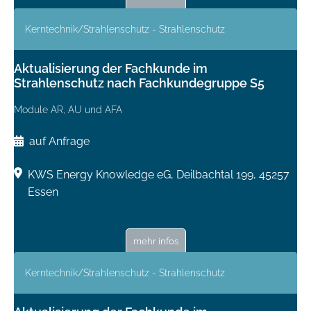
Kerntechnik/Strahlenschutz - Strahlenschutz
Aktualisierung der Fachkunde im
Strahlenschutz nach Fachkundegruppe S5
Module AR, AU und AFA
auf Anfrage
KWS Energy Knowledge eG, Deilbachtal 199, 45257
Essen
mehr infos
Kerntechnik/Strahlenschutz - Strahlenschutz