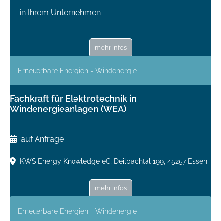
in Ihrem Unternehmen
mehr infos
Erneuerbare Energien - Windenergie
Fachkraft für Elektrotechnik in
Windenergieanlagen (WEA)
auf Anfrage
KWS Energy Knowledge eG, Deilbachtal 199, 45257 Essen
mehr infos
Erneuerbare Energien - Windenergie