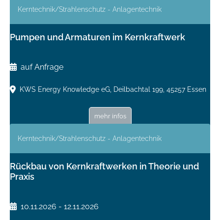
Kerntechnik/Strahlenschutz - Anlagentechnik
Pumpen und Armaturen im Kernkraftwerk
auf Anfrage
KWS Energy Knowledge eG, Deilbachtal 199, 45257 Essen
mehr infos
Kerntechnik/Strahlenschutz - Anlagentechnik
Rückbau von Kernkraftwerken in Theorie und
Praxis
10.11.2026 - 12.11.2026