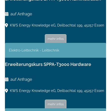
auf Anfrage
KWS Energy Knowledge eG, Deilbachtal 199, 45257 Essen
mehr infos
Elektro-Leittechnik - Leittechnik
Erweiterungskurs SPPA-T3000 Hardware
auf Anfrage
KWS Energy Knowledge eG, Deilbachtal 199, 45257 Essen
mehr infos