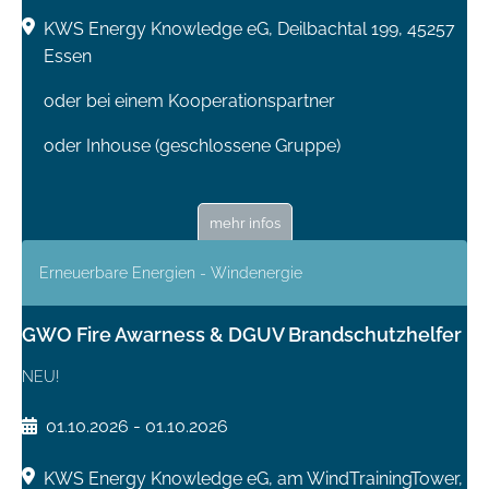
KWS Energy Knowledge eG, Deilbachtal 199, 45257
Essen
oder bei einem Kooperationspartner
oder Inhouse (geschlossene Gruppe)
mehr infos
Erneuerbare Energien - Windenergie
GWO Fire Awarness & DGUV Brandschutzhelfer
NEU!
01.10.2026 - 01.10.2026
KWS Energy Knowledge eG, am WindTrainingTower,