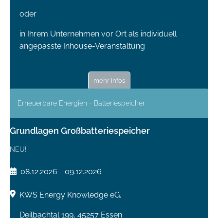
oder
in Ihrem Unternehmen vor Ort als individuell
angepasste Inhouse-Veranstaltung
mehr infos
Erneuerbare Energien - Batteriespeicher
Grundlagen Großbatteriespeicher
NEU!
08.12.2026 - 09.12.2026
KWS Energy Knowledge eG,
Deilbachtal 199, 45257 Essen