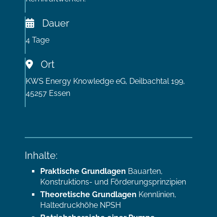
Dauer
4 Tage
Ort
KWS Energy Knowledge eG, Deilbachtal 199,
45257 Essen
Inhalte:
Praktische Grundlagen
Bauarten,
Konstruktions- und Förderungsprinzipien
Theoretische Grundlagen
Kennlinien,
Haltedruckhöhe NPSH