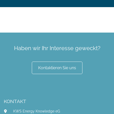
Haben wir Ihr Interesse geweckt?
Kontaktieren Sie uns
KONTAKT
KWS Energy Knowledge eG