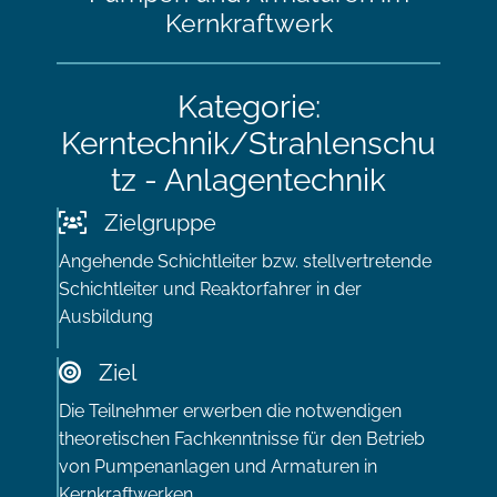
Kernkraftwerk
Kategorie:
Kerntechnik/Strahlenschu
tz - Anlagentechnik
Zielgruppe
Angehende Schichtleiter bzw. stellvertretende
Schichtleiter und Reaktorfahrer in der
Ausbildung
Ziel
Die Teilnehmer erwerben die notwendigen
theoretischen Fachkenntnisse für den Betrieb
von Pumpenanlagen und Armaturen in
Kernkraftwerken.