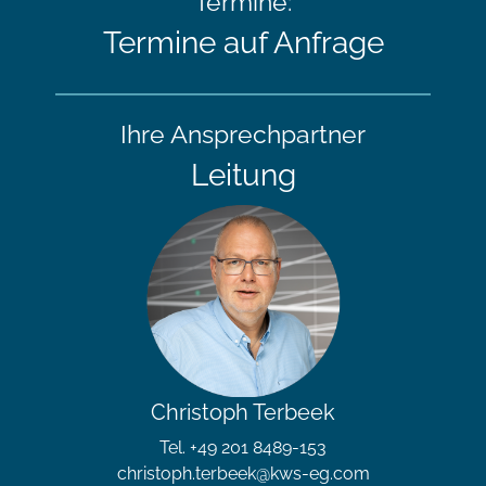
Termine:
Termine auf Anfrage
Ihre Ansprechpartner
Leitung
Christoph Terbeek
Tel. +49 201 8489-153
christoph.terbeek@kws-eg.com