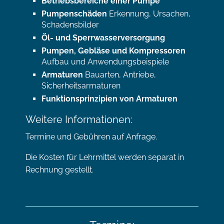
Betriebsbereiche einer Pumpe
Pumpenschäden
Erkennung, Ursachen,
Schadensbilder
Öl- und Sperrwasserversorgung
Pumpen, Gebläse und Kompressoren
Aufbau und Anwendungsbeispiele
Armaturen
Bauarten, Antriebe,
Sicherheitsarmaturen
Funktionsprinzipien von Armaturen
Weitere Informationen:
Termine und Gebühren auf Anfrage.
Die Kosten für Lehrmittel werden separat in
Rechnung gestellt.