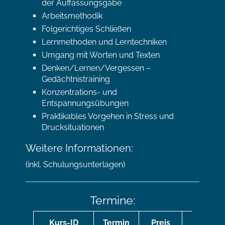
der Auffassungsgabe
Arbeitsmethodik
Folgerichtiges Schließen
Lernmethoden und Lerntechniken
Umgang mit Worten und Texten
Denken/Lernen/Vergessen –
Gedächtnistraining
Konzentrations- und
Entspannungsübungen
Praktikables Vorgehen in Stress und
Drucksituationen
Weitere Informationen:
(inkl. Schulungsunterlagen)
Termine:
Kurs-ID
Termin
Preis