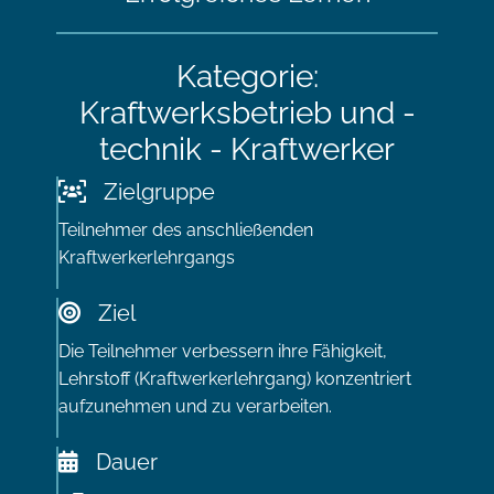
Kategorie:
Kraftwerksbetrieb und -
technik - Kraftwerker
Zielgruppe
Teilnehmer des anschließenden
Kraftwerkerlehrgangs
Ziel
Die Teilnehmer verbessern ihre Fähigkeit,
Lehrstoff (Kraftwerkerlehrgang) konzentriert
aufzunehmen und zu verarbeiten.
Dauer