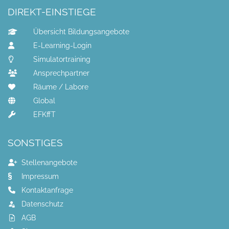
DIREKT-EINSTIEGE
Übersicht Bildungsangebote
E-Learning-Login
Simulatortraining
Ansprechpartner
Räume / Labore
Global
EFKffT
SONSTIGES
Stellenangebote
Impressum
Kontaktanfrage
Datenschutz
AGB