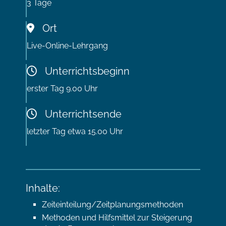
3 Tage
Ort
Live-Online-Lehrgang
Unterrichtsbeginn
erster Tag 9.00 Uhr
Unterrichtsende
letzter Tag etwa 15.00 Uhr
Inhalte:
Zeiteinteilung/Zeitplanungsmethoden
Methoden und Hilfsmittel zur Steigerung