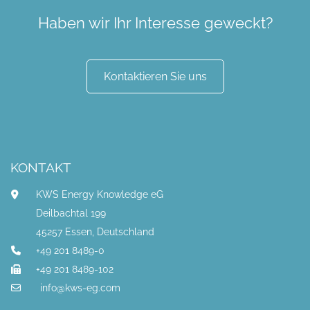
Haben wir Ihr Interesse geweckt?
Kontaktieren Sie uns
KONTAKT
KWS Energy Knowledge eG
Deilbachtal 199
45257 Essen, Deutschland
+49 201 8489-0
+49 201 8489-102
info@kws-eg.com