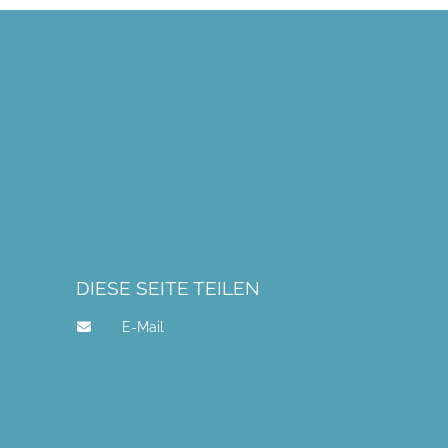
DIESE SEITE TEILEN
E-Mail