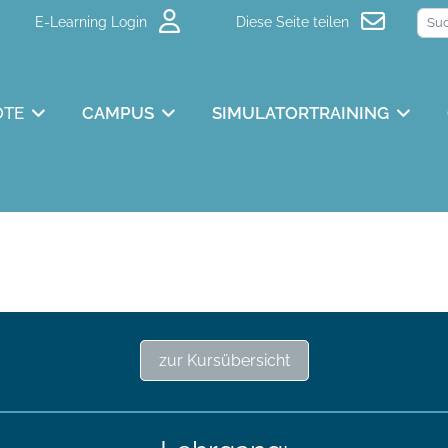
E-Learning Login
Diese Seite teilen
OTE
CAMPUS
SIMULATORTRAINING
zur Kursübersicht