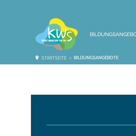
BILDUNGSANGEB
BILDUNGSANGEBOTE
STARTSEITE