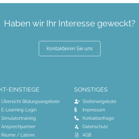
Haben wir Ihr Interesse geweckt?
Kontaktieren Sie uns
KT-EINSTIEGE
SONSTIGES
Übersicht Bildungsangebote
Stellenangebote
E-Learning-Login
Impressum
Simulatortraining
Kontaktanfrage
Ansprechpartner
Datenschutz
Räume / Labore
AGB