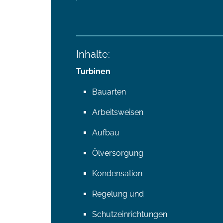
Inhalte:
Turbinen
Bauarten
Arbeitsweisen
Aufbau
Ölversorgung
Kondensation
Regelung und
Schutzeinrichtungen