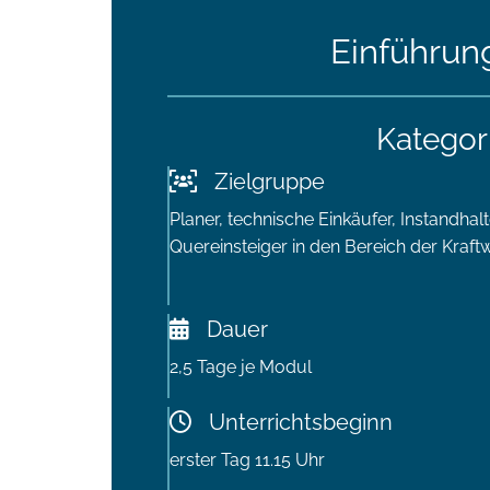
Einführung
Kategori
Zielgruppe
Planer, technische Einkäufer, Instandha
Quereinsteiger in den Bereich der Kraft
Dauer
2,5 Tage je Modul
Unterrichtsbeginn
erster Tag 11.15 Uhr