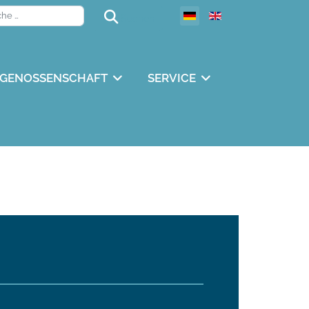
Suchen
Suchen
GENOSSENSCHAFT
SERVICE