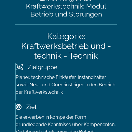
Kraftwerkstechnik: Modul
Betrieb und Störungen
Kategorie:
Kraftwerksbetrieb und -
technik - Technik
Zielgruppe
Planer, technische Einkäufer, Instandhalter
sowie Neu- und Quereinsteiger in den Bereich
der Kraftwerkstechnik
Ziel
Sie erwerben in kompakter Form
grundlegende Kenntnisse über Komponenten,
Verfahrenstechnik sowie den Betrieb