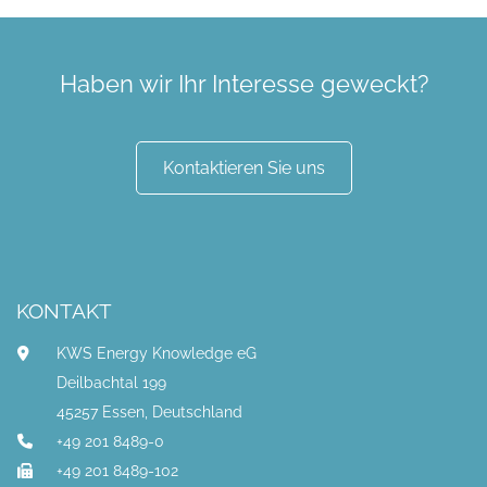
Haben wir Ihr Interesse geweckt?
Kontaktieren Sie uns
KONTAKT
KWS Energy Knowledge eG
Deilbachtal 199
45257 Essen, Deutschland
+49 201 8489-0
+49 201 8489-102