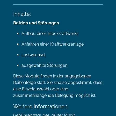
Inhalte:
Betrieb und Störungen
Aufbau eines Blockkraftwerks
Anfahren einer Kraftwerksanlage
Lastwechsel
ausgewählte Störungen
Diese Module finden in der angegebenen
Reihenfolge statt. Sie sind so abgestimmt, dass
eine Einzelauswahl oder eine
zusammenhängende Belegung möglich ist.
Weitere Informationen:
Gebühren zzgl. ges. gülter MwSt.