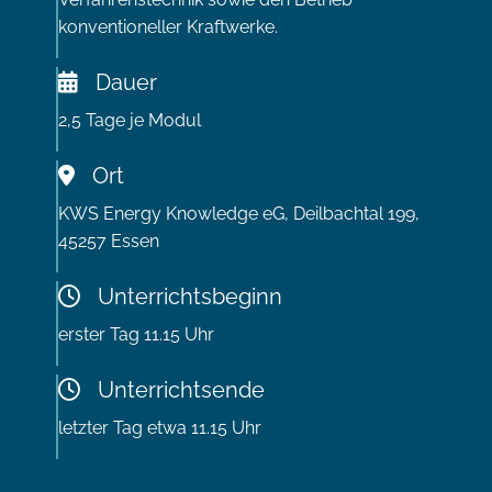
konventioneller Kraftwerke.
Dauer
2,5 Tage je Modul
Ort
KWS Energy Knowledge eG, Deilbachtal 199,
45257 Essen
Unterrichtsbeginn
erster Tag 11.15 Uhr
Unterrichtsende
letzter Tag etwa 11.15 Uhr