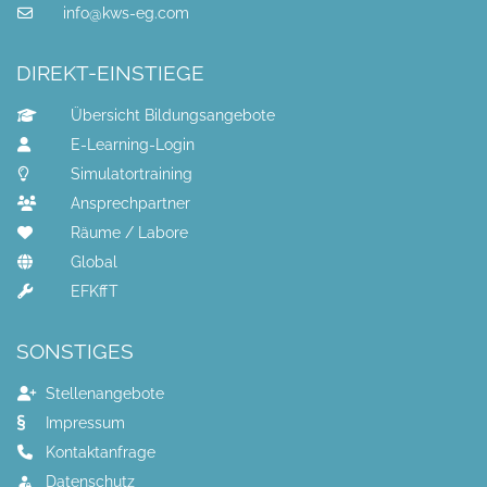
info@kws-eg.com
DIREKT-EINSTIEGE
Übersicht Bildungsangebote
E-Learning-Login
Simulatortraining
Ansprechpartner
Räume / Labore
Global
EFKffT
SONSTIGES
Stellenangebote
Impressum
Kontaktanfrage
Datenschutz