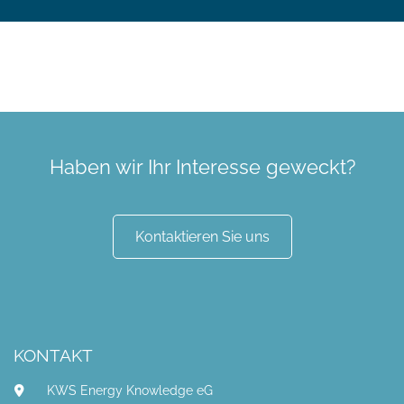
Haben wir Ihr Interesse geweckt?
Kontaktieren Sie uns
KONTAKT
KWS Energy Knowledge eG