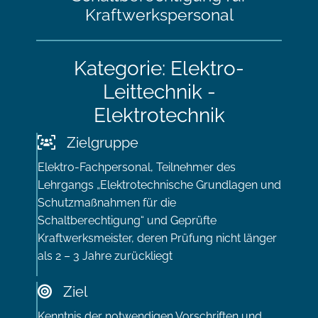
Kraftwerkspersonal
Kategorie: Elektro-
Leittechnik -
Elektrotechnik
Zielgruppe
Elektro-Fachpersonal, Teilnehmer des
Lehrgangs „Elektrotechnische Grundlagen und
Schutzmaßnahmen für die
Schaltberechtigung“ und Geprüfte
Kraftwerksmeister, deren Prüfung nicht länger
als 2 – 3 Jahre zurückliegt
Ziel
Kenntnis der notwendigen Vorschriften und