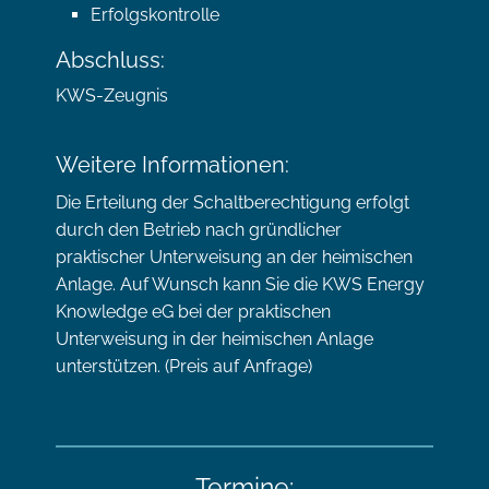
Erfolgskontrolle
Abschluss:
KWS-Zeugnis
Weitere Informationen:
Die Erteilung der Schaltberechtigung erfolgt
durch den Betrieb nach gründlicher
praktischer Unterweisung an der heimischen
Anlage. Auf Wunsch kann Sie die KWS Energy
Knowledge eG bei der praktischen
Unterweisung in der heimischen Anlage
unterstützen. (Preis auf Anfrage)
Termine: