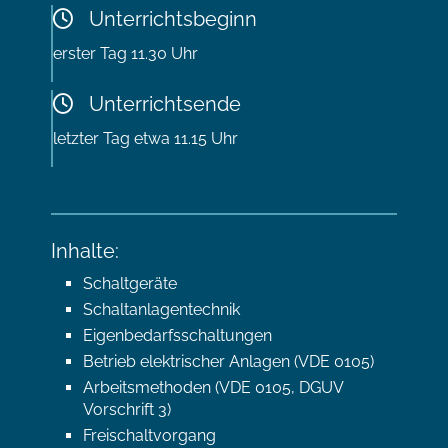
Unterrichtsbeginn
erster Tag 11.30 Uhr
Unterrichtsende
letzter Tag etwa 11.15 Uhr
Inhalte:
Schaltgeräte
Schaltanlagentechnik
Eigenbedarfsschaltungen
Betrieb elektrischer Anlagen (VDE 0105)
Arbeitsmethoden (VDE 0105, DGUV
Vorschrift 3)
Freischaltvorgang