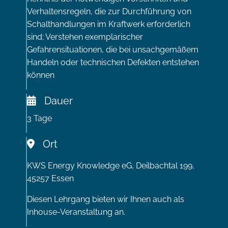
Verhaltensregeln, die zur Durchführung von
Schalthandlungen im Kraftwerk erforderlich
sind; Verstehen exemplarischer
Gefahrensituationen, die bei unsachgemäßem
Handeln oder technischen Defekten entstehen
können
Dauer
3 Tage
Ort
KWS Energy Knowledge eG, Deilbachtal 199,
45257 Essen
Diesen Lehrgang bieten wir Ihnen auch als
Inhouse-Veranstaltung an.