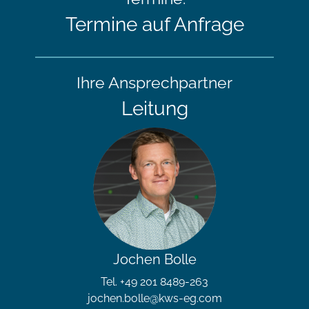
Termine auf Anfrage
Ihre Ansprechpartner
Leitung
Jochen Bolle
Tel. +49 201 8489-263
jochen.bolle@kws-eg.com