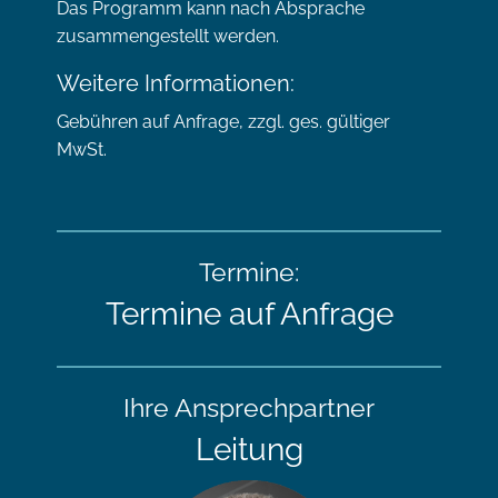
Das Programm kann nach Absprache
zusammengestellt werden.
Weitere Informationen:
Gebühren auf Anfrage, zzgl. ges. gültiger
MwSt.
Termine:
Termine auf Anfrage
Ihre Ansprechpartner
Leitung