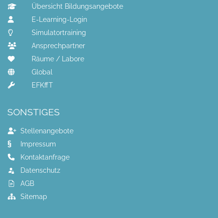
Übersicht Bildungsangebote
E-Learning-Login
Simulatortraining
Ansprechpartner
Räume / Labore
Global
EFKffT
SONSTIGES
Stellenangebote
Impressum
Kontaktanfrage
Datenschutz
AGB
Sitemap