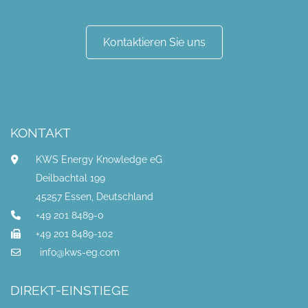
Kontaktieren Sie uns
KONTAKT
KWS Energy Knowledge eG
Deilbachtal 199
45257 Essen, Deutschland
+49 201 8489-0
+49 201 8489-102
info@kws-eg.com
DIREKT-EINSTIEGE