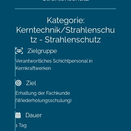
Kategorie:
Kerntechnik/Strahlenschu
tz - Strahlenschutz
Zielgruppe
Verantwortliches Schichtpersonal in
Kernkraftwerken
Ziel
Erhaltung der Fachkunde
(Wiederholungsschulung)
Dauer
1 Tag