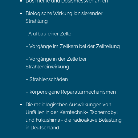
Dosimetrie und Dosismessverfahren
Biologische Wirkung ionisierender
Strahlung
–A ufbau einer Zelle
– Vorgänge im Zellkern bei der Zellteilung
– Vorgänge in der Zelle bei
Strahleneinwirkung
– Strahlenschäden
– körpereigene Reparaturmechanismen
Die radiologischen Auswirkungen von
Unfällen in der Kerntechnik– Tschernobyl
und Fukushima– die radioaktive Belastung
in Deutschland