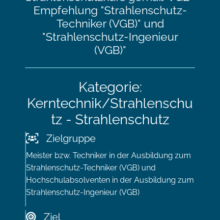
Empfehlung "Strahlenschutz-
Techniker (VGB)" und
"Strahlenschutz-Ingenieur
(VGB)"
Kategorie:
Kerntechnik/Strahlenschu
tz - Strahlenschutz
Zielgruppe
Meister bzw. Techniker in der Ausbildung zum
Strahlenschutz-Techniker (VGB) und
Hochschulabsolventen in der Ausbildung zum
Strahlenschutz-Ingenieur (VGB)
Ziel