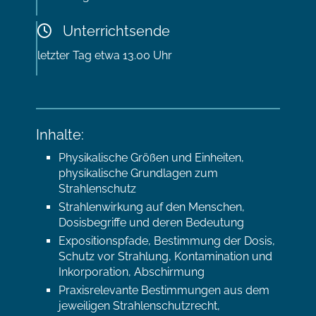
Unterrichtsende
letzter Tag etwa 13.00 Uhr
Inhalte:
Physikalische Größen und Einheiten,
physikalische Grundlagen zum
Strahlenschutz
Strahlenwirkung auf den Menschen,
Dosisbegriffe und deren Bedeutung
Expositionspfade, Bestimmung der Dosis,
Schutz vor Strahlung, Kontamination und
Inkorporation, Abschirmung
Praxisrelevante Bestimmungen aus dem
jeweiligen Strahlenschutzrecht,