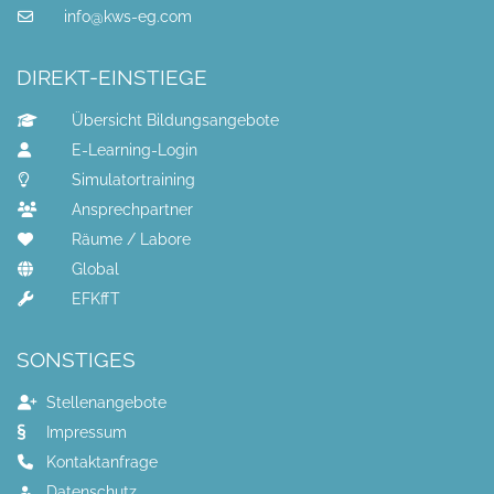
info@kws-eg.com
DIREKT-EINSTIEGE
Übersicht Bildungsangebote
E-Learning-Login
Simulatortraining
Ansprechpartner
Räume / Labore
Global
EFKffT
SONSTIGES
Stellenangebote
Impressum
Kontaktanfrage
Datenschutz