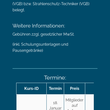
(VGB) bzw. Strahlenschutz-Techniker (VGB)
belegt.
Weitere Informationen:
Gebühren zzgl. gesetzlicher MwSt.
(inkl. Schulungsunterlagen und
Pausengetränke)
Termine:
Kurs-ID
Termin
Preis
Mitglieder
18.
auf
Januar