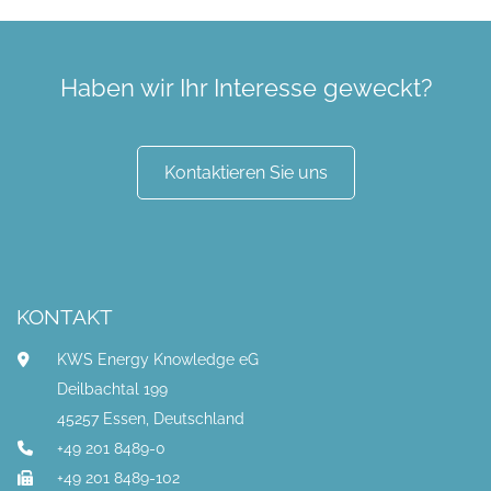
Haben wir Ihr Interesse geweckt?
Kontaktieren Sie uns
KONTAKT
KWS Energy Knowledge eG
Deilbachtal 199
45257 Essen, Deutschland
+49 201 8489-0
+49 201 8489-102