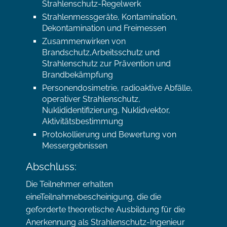
Strahlenschutz-Regelwerk
Strahlenmessgeräte, Kontamination,
Dekontamination und Freimessen
Zusammenwirken von
Brandschutz,Arbeitsschutz und
Strahlenschutz zur Prävention und
Brandbekämpfung
Personendosimetrie, radioaktive Abfälle,
operativer Strahlenschutz,
Nuklididentifizierung, Nuklidvektor,
Aktivitätsbestimmung
Protokollierung und Bewertung von
Messergebnissen
Abschluss:
Die Teilnehmer erhalten
eineTeilnahmebescheinigung, die die
geforderte theoretische Ausbildung für die
Anerkennung als Strahlenschutz-Ingenieur