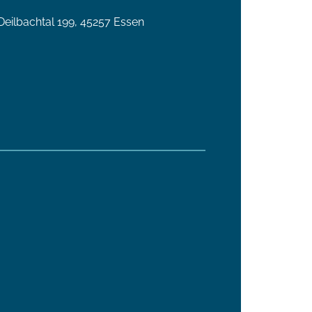
ilbachtal 199, 45257 Essen