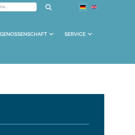
Suchen
Suchen
GENOSSENSCHAFT
SERVICE