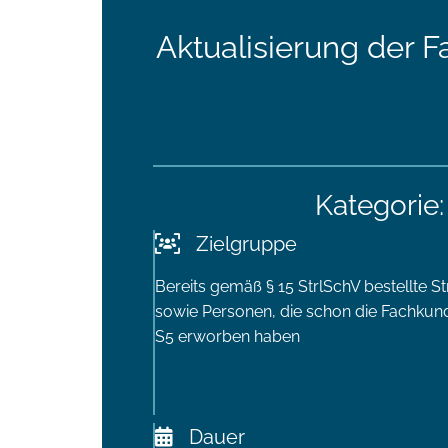
Aktualisierung der
Kategorie:
Zielgruppe
Bereits gemäß § 15 StrlSchV bestellte S
sowie Personen, die schon die Fachk
S5 erworben haben
Dauer