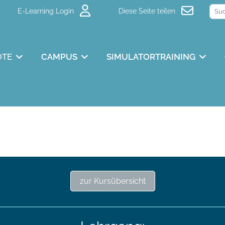
E-Learning Login
Diese Seite teilen
OTE
CAMPUS
SIMULATORTRAINING
zur Kursübersicht