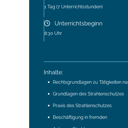
1 Tag (7 Unterrichtsstunden)
Unterrichtsbeginn
8:30 Uhr
Inhalte:
Rechtsgrundlagen zu Tätigkeiten na
Grundlagen des Strahlenschutzes
Praxis des Strahlenschutzes
Beschäftigung in fremden