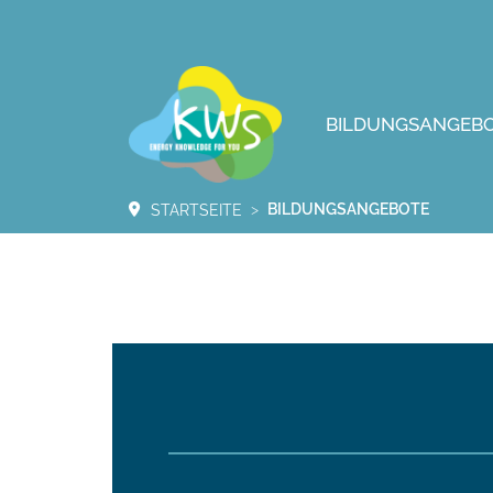
BILDUNGSANGEB
BILDUNGSANGEBOTE
STARTSEITE