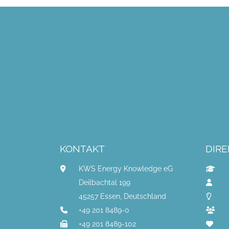
KONTAKT
DIRE
KWS Energy Knowledge eG
Deilbachtal 199
45257 Essen, Deutschland
+49 201 8489-0
+49 201 8489-102