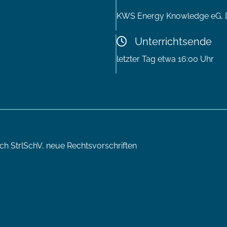
KWS Energy Knowledge eG, De
Unterrichtsende
letzter Tag etwa 16:00 Uhr
ch StrlSchV, neue Rechtsvorschriften