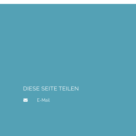
DIESE SEITE TEILEN
E-Mail