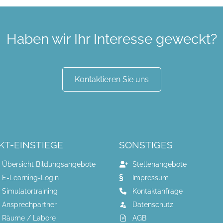
Haben wir Ihr Interesse geweckt?
Kontaktieren Sie uns
KT-EINSTIEGE
SONSTIGES
Übersicht Bildungsangebote
Stellenangebote
E-Learning-Login
Impressum
Simulatortraining
Kontaktanfrage
Ansprechpartner
Datenschutz
Räume / Labore
AGB