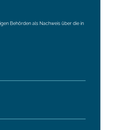
digen Behörden als Nachweis über die in