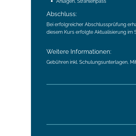
Anlagen, Strahlenpass
Abschluss:
Bei erfolgreicher Abschlussprüfung erh
diesem Kurs erfolgte Aktualisierung im 
Weitere Informationen:
Gebühren inkl. Schulungsunterlagen, M