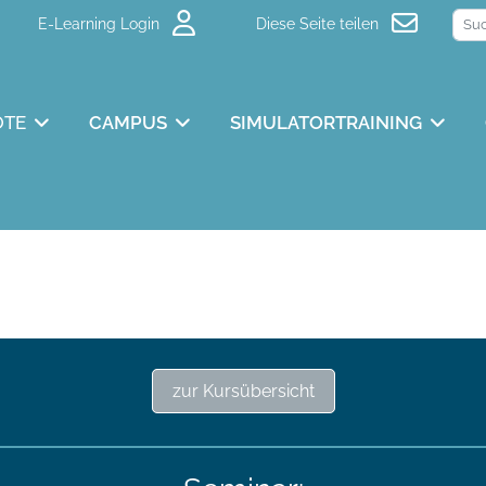
E-Learning Login
Diese Seite teilen
OTE
CAMPUS
SIMULATORTRAINING
zur Kursübersicht