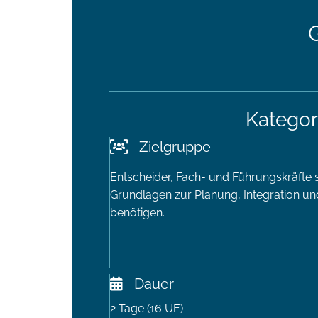
Kategor
Zielgruppe
Entscheider, Fach- und Führungskräfte s
Grundlagen zur Planung, Integration un
benötigen.
Dauer
2 Tage (16 UE)