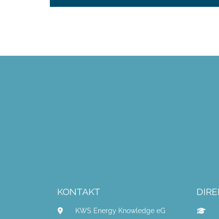
KONTAKT
DIRE
KWS Energy Knowledge eG