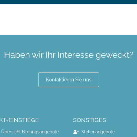
Haben wir Ihr Interesse geweckt?
Kontaktieren Sie uns
KT-EINSTIEGE
SONSTIGES
Übersicht Bildungsangebote
Stellenangebote