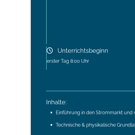
Unterrichtsbeginn
erster Tag 8:00 Uhr
Inhalte:
Einführung in den Strommarkt und 
Technische & physikalische Grundla