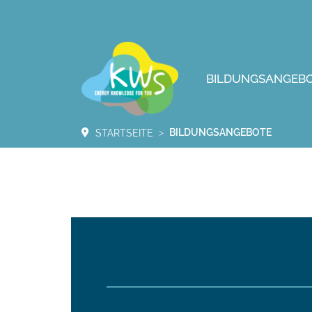
BILDUNGSANGEB
BILDUNGSANGEBOTE
STARTSEITE