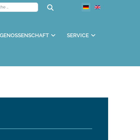
Suchen
Suchen
GENOSSENSCHAFT
SERVICE