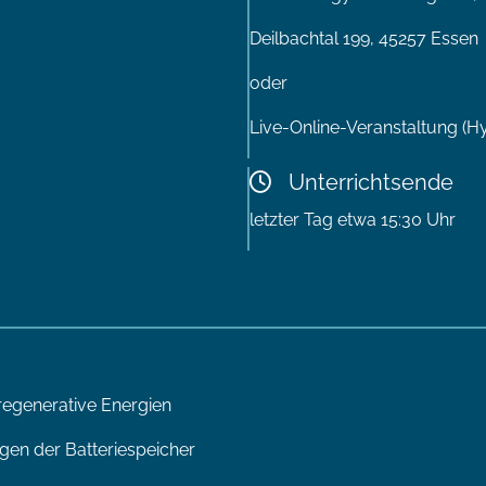
Deilbachtal 199, 45257 Essen
oder
Live-Online-Veranstaltung (H
Unterrichtsende
letzter Tag etwa 15:30 Uhr
regenerative Energien
gen der Batteriespeicher