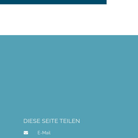
DIESE SEITE TEILEN
E-Mail