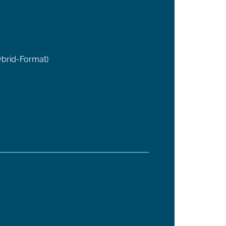
ybrid-Format)