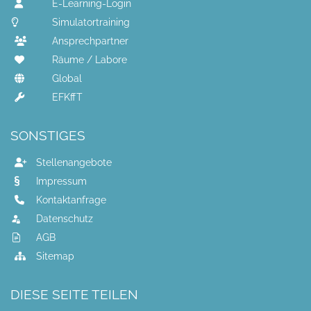
E-Learning-Login
Simulatortraining
Ansprechpartner
Räume / Labore
Global
EFKffT
SONSTIGES
Stellenangebote
Impressum
Kontaktanfrage
Datenschutz
AGB
Sitemap
DIESE SEITE TEILEN