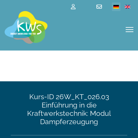
Kurs-ID 26W_KT_026.03
Einführung in die
Kraftwerkstechnik: Modul
Dampferzeugung