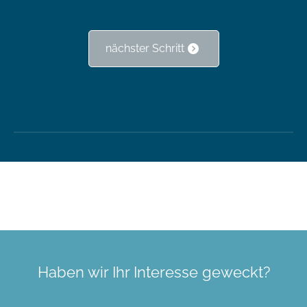
nächster Schritt
Haben wir Ihr Interesse geweckt?