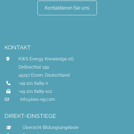
Kontaktieren Sie uns
KONTAKT
KWS Energy Knowledge eG
Deilbachtal 199
45257 Essen, Deutschland
+49 201 8489-0
+49 201 8489-102
info@kws-eg.com
DIREKT-EINSTIEGE
Übersicht Bildungsangebote