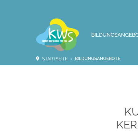
BILDUNGSANGEB
BILDUNGSANGEBOTE
STARTSEITE
KU
KER